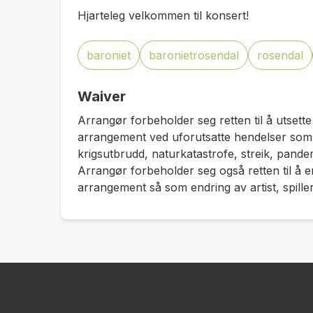
Hjarteleg velkommen til konsert!
baroniet
baronietrosendal
rosendal
Waiver
Arrangør forbeholder seg retten til å utsette
arrangement ved uforutsatte hendelser som 
krigsutbrudd, naturkatastrofe, streik, pandemi
Arrangør forbeholder seg også retten til å e
arrangement så som endring av artist, spiller 