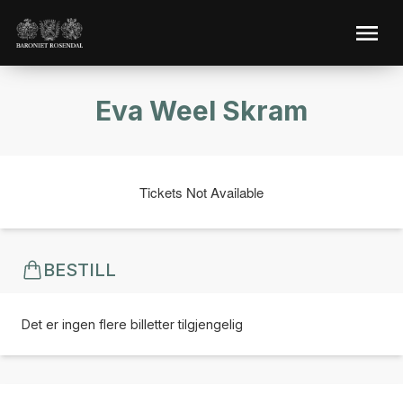
Eva Weel Skram
Tickets Not Available
BESTILL
Det er ingen flere billetter tilgjengelig