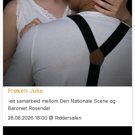
Frøken Julie
-eit samarbeid mellom Den Nationale Scene og
Baroniet Rosendal
28.08.2026 18:00 @ Riddersalen