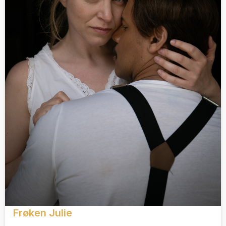
Frøken Julie