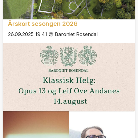
Årskort sesongen 2026
26.09.2025 19:41 @ Baroniet Rosendal