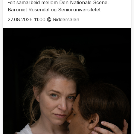
-eit samarbeid mellom Den Nationale Scene,
Baroniet Rosendal og Senioruniversitetet
27.08.2026 11:00 @ Riddersalen