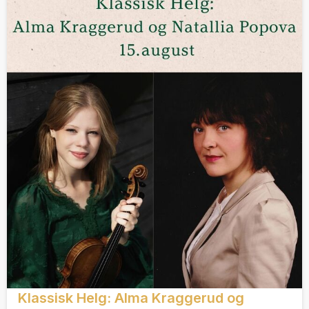
Klassisk Helg: Alma Kraggerud og