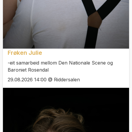
Frøken Julie
-eit samarbeid mellom Den Nationale Scene og
Baroniet Rosendal
29.08.2026 14:00 @ Riddersalen