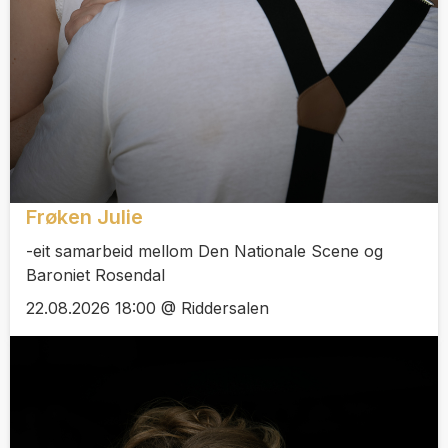
Frøken Julie
-eit samarbeid mellom Den Nationale Scene og
Baroniet Rosendal
22.08.2026 18:00 @ Riddersalen