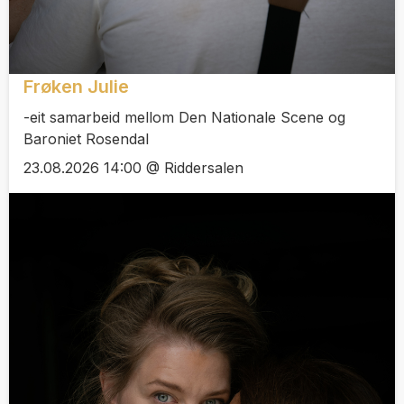
Frøken Julie
-eit samarbeid mellom Den Nationale Scene og
Baroniet Rosendal
23.08.2026 14:00 @ Riddersalen