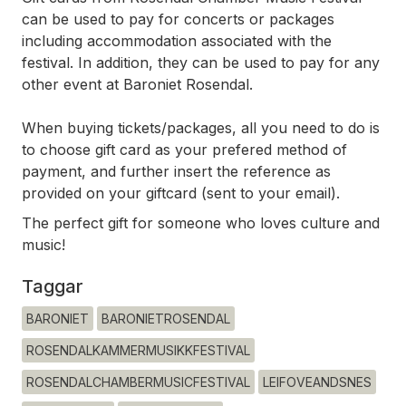
can be used to pay for concerts or packages
including accommodation associated with the
festival. In addition, they can be used to pay for any
other event at Baroniet Rosendal.
When buying tickets/packages, all you need to do is
to choose gift card as your prefered method of
payment, and further insert the reference as
provided on your giftcard (sent to your email).
The perfect gift for someone who loves culture and
music!
Taggar
BARONIET
BARONIETROSENDAL
ROSENDALKAMMERMUSIKKFESTIVAL
ROSENDALCHAMBERMUSICFESTIVAL
LEIFOVEANDSNES