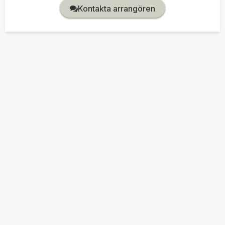
Kontakta arrangören